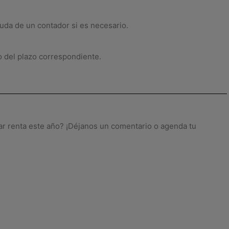
yuda de un contador si es necesario.
o del plazo correspondiente.
ar renta este año? ¡Déjanos un comentario o agenda tu