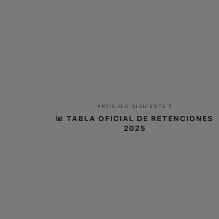
ARTÍCULO SIGUIENTE
📊 TABLA OFICIAL DE RETENCIONES
2025