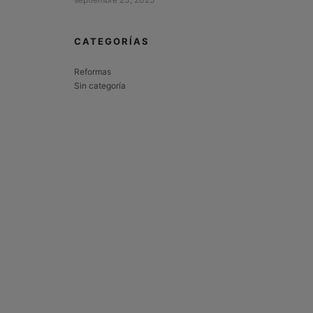
CATEGORÍAS
Reformas
Sin categoría