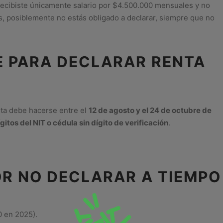
ecibiste únicamente salario por $4.500.000 mensuales y no
es, posiblemente no estás obligado a declarar, siempre que no
TE PARA DECLARAR RENTA
nta debe hacerse entre el
12 de agosto y el 24 de octubre de
gitos del NIT o cédula sin dígito de verificación
.
OR NO DECLARAR A TIEMPO
0 en 2025).