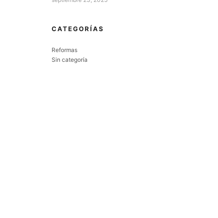
CATEGORÍAS
Reformas
Sin categoría