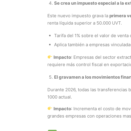
Se crea un impuesto especial a la ex
Este nuevo impuesto grava la
primera v
renta líquida superior a 50.000 UVT.
Tarifa del 1% sobre el valor de venta
Aplica también a empresas vinculada
Impacto
: Empresas del sector extrac
requiere más control fiscal en exportaci
El gravamen a los movimientos finan
Durante 2026, todas las transferencias 
1000 actual.
Impacto
: Incrementa el costo de mov
grandes empresas con operaciones mas