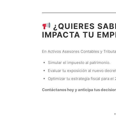
¿QUIERES SAB
IMPACTA TU EMP
En Activos Asesores Contables y Tributa
Simular el impuesto al patrimonio.
Evaluar tu exposición al nuevo decre
Optimizar tu estrategia fiscal para el 
Contáctanos hoy y anticipa tus decisio