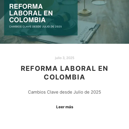
julio 3, 2025
REFORMA LABORAL EN
COLOMBIA
Cambios Clave desde Julio de 2025
Leer más