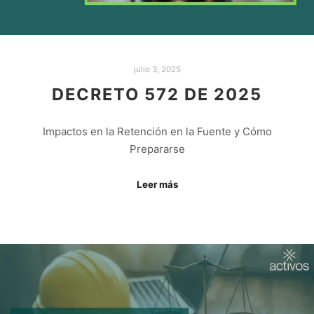
julio 3, 2025
DECRETO 572 DE 2025
Impactos en la Retención en la Fuente y Cómo
Prepararse
Leer más