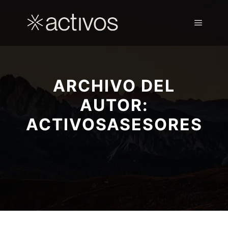
ARCHIVO DEL
AUTOR:
ACTIVOSASESORES