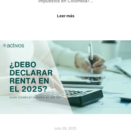
impuestos en Colombia?…
Leer más
julio 28, 2025