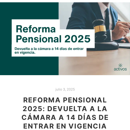
julio 3, 2025
REFORMA PENSIONAL
2025: DEVUELTA A LA
CÁMARA A 14 DÍAS DE
ENTRAR EN VIGENCIA