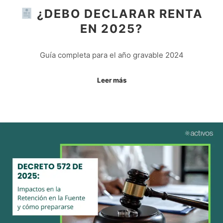
¿DEBO DECLARAR RENTA
EN 2025?
Guía completa para el año gravable 2024
Leer más